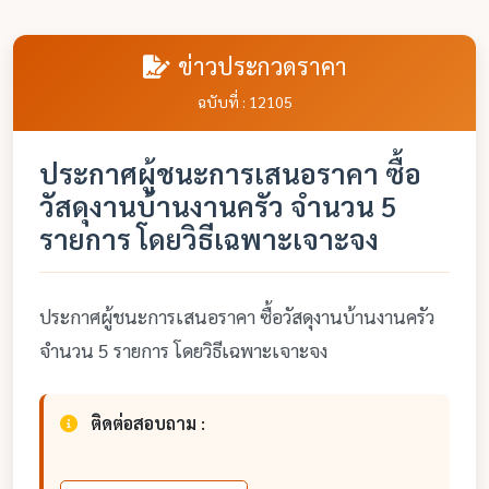
ข่าวประกวดราคา
ฉบับที่ : 12105
ประกาศผู้ชนะการเสนอราคา ซื้อ
วัสดุงานบ้านงานครัว จำนวน 5
รายการ โดยวิธีเฉพาะเจาะจง
ประกาศผู้ชนะการเสนอราคา ซื้อวัสดุงานบ้านงานครัว
จำนวน 5 รายการ โดยวิธีเฉพาะเจาะจง
ติดต่อสอบถาม :