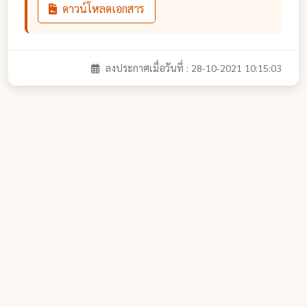
ดาวน์โหลดเอกสาร
ลงประกาศเมื่อวันที่ : 28-10-2021 10:15:03