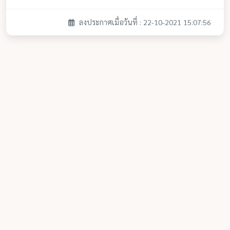
ลงประกาศเมื่อวันที่ : 22-10-2021 15:07:56