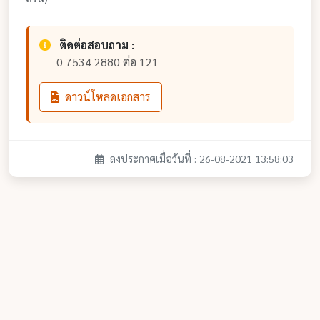
ติดต่อสอบถาม :
0 7534 2880 ต่อ 121
ดาวน์โหลดเอกสาร
ลงประกาศเมื่อวันที่ : 26-08-2021 13:58:03