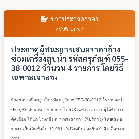
ข่าวประกวดราคา
ฉบับที่ : 11767
ประกาศผู้ชนะการเสนอราคาจ้าง
ซ่อมเครื่องสูบน้ำ รหัสครุภัณฑ์ 055-
38-0012 จำนวน 4 รายการ โดยวิธี
เฉพาะเจาะจง
จ้างซ่อมเครื่องสูบน้ำ รหัสครุภัณฑ์ 055-38-0012 โรงกรองน้ำ
ประตูชัย จำนวน 4 รายการ โดยวิธีเฉพาะเจาะจง ผู้ได้รับการ
คัดเลือก ได้แก่ โรงกลึง ท. ท่าศาลากล (ให้บริการ) โดยเสนอ
ราคา เป็นเงินทั้งสิ้น 12,091.-(หนึ่งหมื่นสองพันเก้าสิบเอ็ดบาท
ถ้วน)