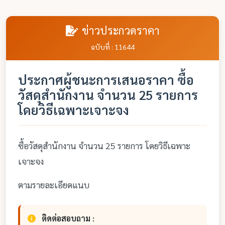
ข่าวประกวดราคา
ฉบับที่ : 11644
ประกาศผู้ชนะการเสนอราคา ซื้อ
วัสดุสำนักงาน จำนวน 25 รายการ
โดยวิธีเฉพาะเจาะจง
ซื้อวัสดุสำนักงาน จำนวน 25 รายการ โดยวิธีเฉพาะ
เจาะจง
ตามรายละเอียดแนบ
ติดต่อสอบถาม :