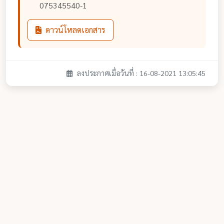
075345540-1
ดาวน์โหลดเอกสาร
ลงประกาศเมื่อวันที่ : 16-08-2021 13:05:45