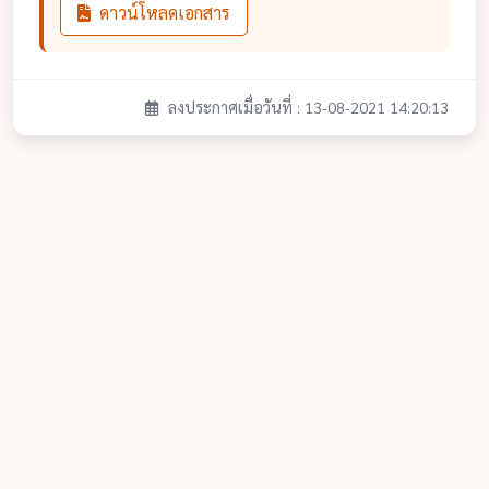
ดาวน์โหลดเอกสาร
ลงประกาศเมื่อวันที่ : 13-08-2021 14:20:13