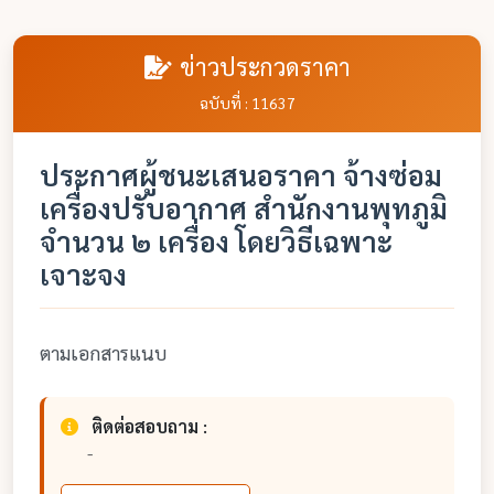
ข่าวประกวดราคา
ฉบับที่ : 11637
ประกาศผู้ชนะเสนอราคา จ้างซ่อม
เครื่องปรับอากาศ สำนักงานพุทภูมิ
จำนวน ๒ เครื่อง โดยวิธีเฉพาะ
เจาะจง
ตามเอกสารแนบ
ติดต่อสอบถาม :
-