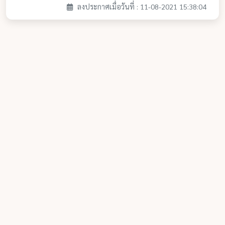
ลงประกาศเมื่อวันที่ : 11-08-2021 15:38:04