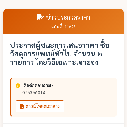
ข่าวประกวดราคา
ฉบับที่ : 11623
ประกาศผู้ชนะการเสนอราคา ซื้อ
วัสดุการแพทย์ทั่วไป จำนวน ๒
รายการ โดยวิธีเฉพาะเจาะจง
ติดต่อสอบถาม :
075356014
ดาวน์โหลดเอกสาร