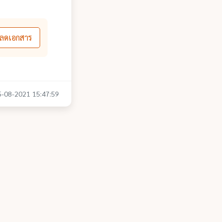
ลดเอกสาร
05-08-2021 15:47:59