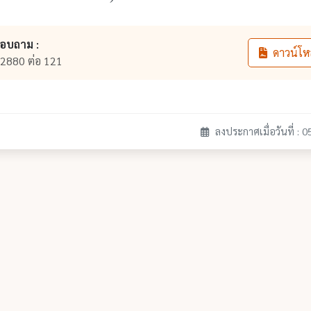
สอบถาม :
ดาวน์โห
2880 ต่อ 121
ลงประกาศเมื่อวันที่ : 