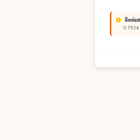
ติดต่อ
0 7534 