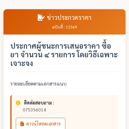
ข่าวประกวดราคา
ฉบับที่ : 11569
ประกาศผู้ชนะการเสนอราคา ซื้อ
ยา จำนวน ๔ รายการ โดยวิธีเฉพาะ
เจาะจง
รายละเอียดตามเอกสารแนบ
ติดต่อสอบถาม :
075356014
ดาวน์โหลดเอกสาร