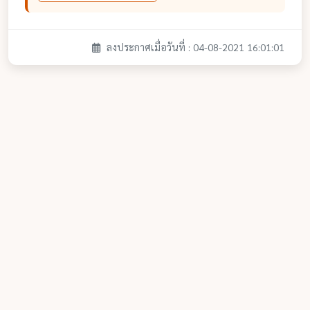
ลงประกาศเมื่อวันที่ : 04-08-2021 16:01:01