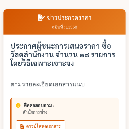
ข่าวประกวดราคา
ฉบับที่ : 11558
ประกาศผู้ชนะการเสนอราคา ซื้อ
วัสดุสำนักงาน จำนวน ๑๘ รายการ
โดยวิธีเฉพาะเจาะจง
ตามรายละเอียดเอกสารแนบ
ติดต่อสอบถาม :
สำนักการช่าง
ดาวน์โหลดเอกสาร