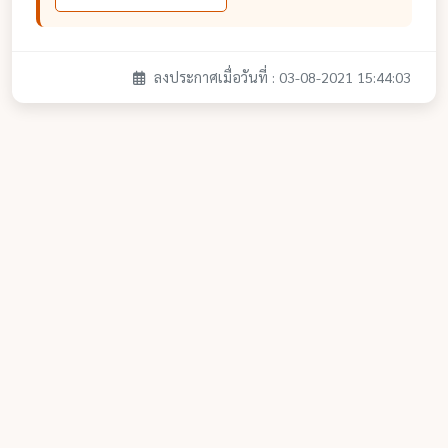
ลงประกาศเมื่อวันที่ : 03-08-2021 15:44:03