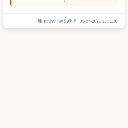
ลงประกาศเมื่อวันที่ : 31-07-2021 13:51:30