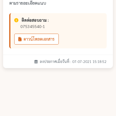
ตามรายละเอียดแนบ
ติดต่อสอบถาม :
075345540-1
ดาวน์โหลดเอกสาร
ลงประกาศเมื่อวันที่ : 07-07-2021 15:18:52