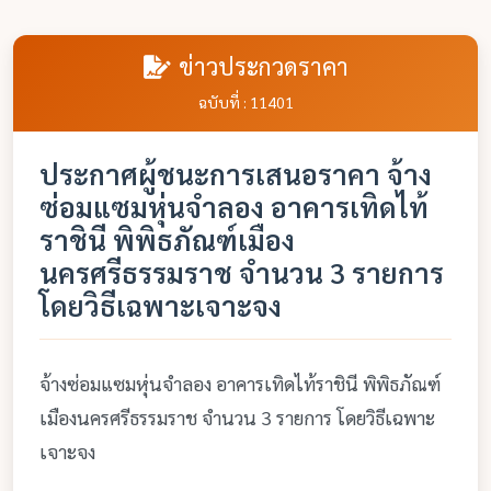
ข่าวประกวดราคา
ฉบับที่ : 11401
ประกาศผู้ชนะการเสนอราคา จ้าง
ซ่อมแซมหุ่นจำลอง อาคารเทิดไท้
ราชินี พิพิธภัณฑ์เมือง
นครศรีธรรมราช จำนวน 3 รายการ
โดยวิธีเฉพาะเจาะจง
จ้างซ่อมแซมหุ่นจำลอง อาคารเทิดไท้ราชินี พิพิธภัณฑ์
เมืองนครศรีธรรมราช จำนวน 3 รายการ โดยวิธีเฉพาะ
เจาะจง