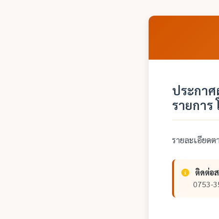
ประกาศผ
รายการ 
รายละเอียด
ติดต่อ
0753-3