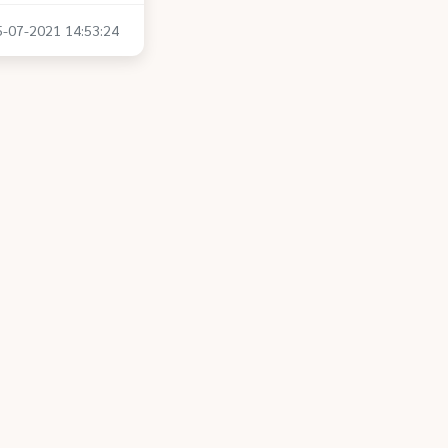
05-07-2021 14:53:24