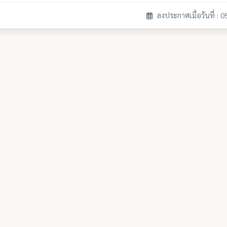
ลงประกาศเมื่อวันที่ : 