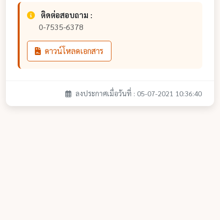
ติดต่อสอบถาม :
0-7535-6378
ดาวน์โหลดเอกสาร
ลงประกาศเมื่อวันที่ : 05-07-2021 10:36:40