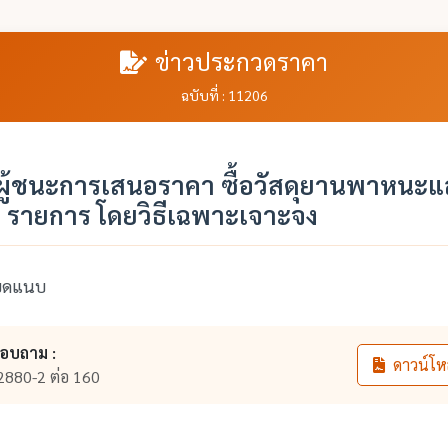
ข่าวประกวดราคา
ฉบับที่ : 11206
ู้ชนะการเสนอราคา ซื้อวัสดุยานพาหนะแ
 รายการ โดยวิธีเฉพาะเจาะจง
ียดแนบ
สอบถาม :
ดาวน์โห
2880-2 ต่อ 160