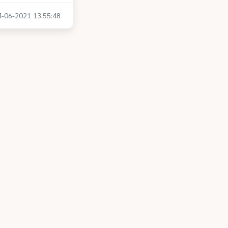
14-06-2021 13:55:48