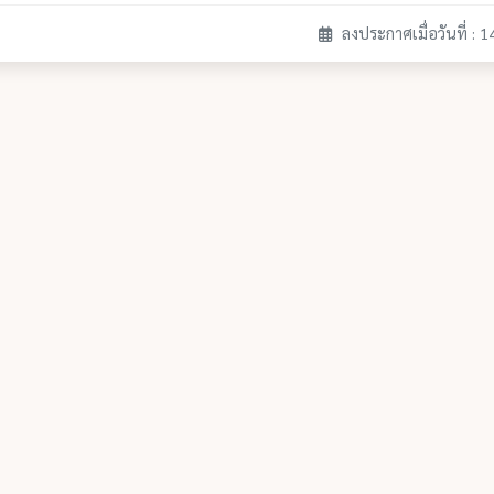
ลงประกาศเมื่อวันที่ : 