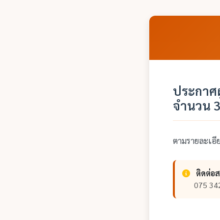
ประกาศผ
จำนวน 3
ตามรายละเอ
ติดต่อ
075 34