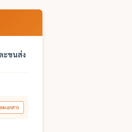
ละขนส่ง
ลดเอกสาร