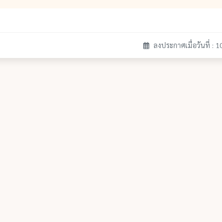
ลงประกาศเมื่อวันที่ : 