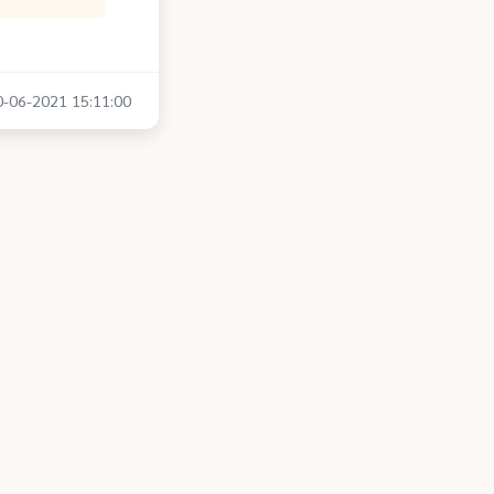
10-06-2021 15:11:00