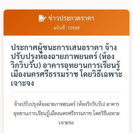
ข่าวประกวดราคา
ฉบับที่ : 10968
ประกาศผู้ชนะการเสนอราคา จ้าง
ปรับปรุงห้องฉายภาพยนตร์ (ห้อง
วิกวิบวับ) อาคารอุทยานการเรียนรู้
เมืองนครศรีธรรมราช โดยวิธีเฉพาะ
เจาะจง
จ้างปรับปรุงห้องฉายภาพยนตร์ (ห้องวิกวิบวับ) อาคาร
อุทยานการเรียนรู้เมืองนครศรีธรรมราช โดยวิธีเฉพาะ
เจาะจง