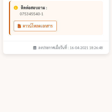
ติดต่อสอบถาม :
075345540-1
ดาวน์โหลดเอกสาร
ลงประกาศเมื่อวันที่ : 16-04-2021 18:26:48