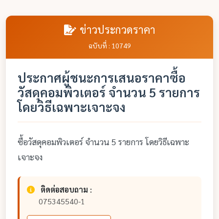
ข่าวประกวดราคา
ฉบับที่ : 10749
ประกาศผู้ชนะการเสนอราคาซื้อ
วัสดุคอมพิวเตอร์ จำนวน 5 รายการ
โดยวิธีเฉพาะเจาะจง
ซื้อวัสดุคอมพิวเตอร์ จำนวน 5 รายการ โดยวิธีเฉพาะ
เจาะจง
ติดต่อสอบถาม :
075345540-1