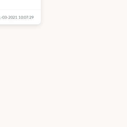
11-03-2021 10:07:29