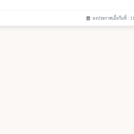
ลงประกาศเมื่อวันที่ : 