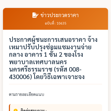
ข่าวประกวดราคา
ฉบับที่ : 10635
ประกาศผู้ชนะการเสนอราคา จ้าง
เหมาปรับปรุงซ่อมแซมงานจ่าย
กลาง อาคาร 1 ชั้น 2 ของโรง
พยาบาลเทศบาลนคร
นครศรีธรรมราช (รหัส 008-
430006) โดยวิธีเฉพาเจาะจง
ตามรายละเอียดแนบ
ติดต่อสอบถาม :