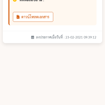
ดาวน์โหลดเอกสาร
ลงประกาศเมื่อวันที่ : 23-02-2021 09:39:12