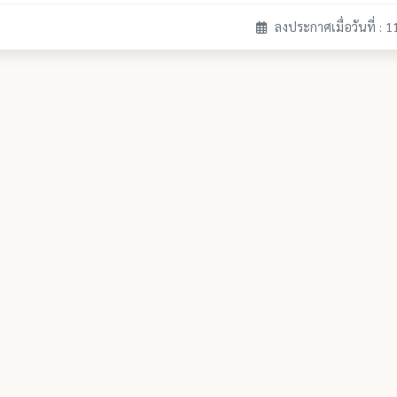
ลงประกาศเมื่อวันที่ : 