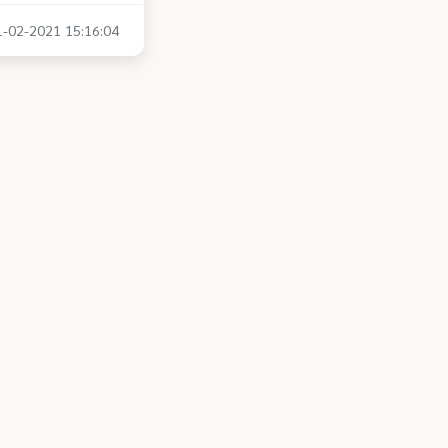
11-02-2021 15:16:04