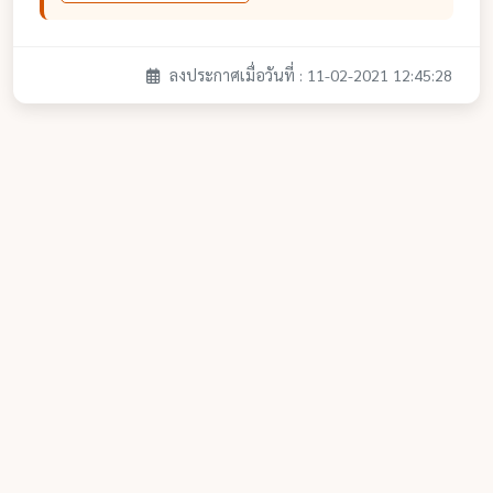
ลงประกาศเมื่อวันที่ : 11-02-2021 12:45:28