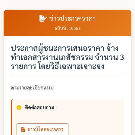
ข่าวประกวดราคา
ฉบับที่ : 10551
ประกาศผู้ชนะการเสนอราคา จ้าง
ทำเอกสารงานเภสัชกรรม จำนวน 3
รายการ โดยวิธีเฉพาะเจาะจง
ตามรายละเอียดแนบ
ติดต่อสอบถาม :
ดาวน์โหลดเอกสาร