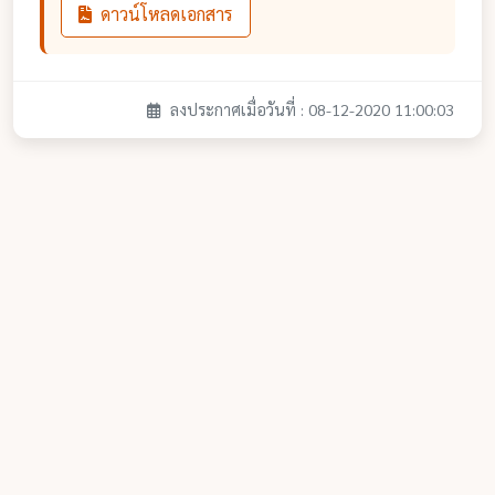
ดาวน์โหลดเอกสาร
ลงประกาศเมื่อวันที่ : 08-12-2020 11:00:03