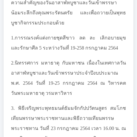
ความสำคัญของวันอาสาฬหบูชาและวันเข้าพรรษา
น้อมระลึกถึงคุณพระรัตนตรัย และเพื่อถวายเป็นพุทธ
บูชากิจกรรมประกอบด้วย
1.การรณรงค์แต่งกายชุดสีขาว ลด ละ เลิกอบายมุข
และรักษาศีล 5 ระหว่างวันที่ 19-258 กรกฎาคม 2564
2.นิทรรศการ มหาธาตุ กับมหาชน เนื่องในเทศกาลวัน
อาสาฬหบูชาและวันเข้าพรรษาประจำปีงบประมาณ
พ.ศ. 2564 วันที่ 19-25 กรกฎาคม 2564 ณ วิหารคต
วันพระมหาธาตุ วรมหาวิหาร
3. พิธีเจริญพระพุทธมนต์ธัมมจักกัปปวัตนสูตร สมโภช
เทียนพรรษาพระราชทานและพิธีถวายเทียนพรรษ
พระราชทาน วันที่ 23 กรกฎาคม 2564 เวลา 16.00 น. ณ