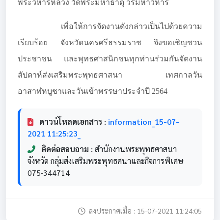
พระวิหารหลวง วัดพระมหาธาตุ วรมหาวิหาร
เพื่อให้การจัดงานดังกล่าวเป็นไปด้วยความ
เรียบร้อย จังหวัดนครศรีธรรมราช จึงขอเชิญชวน
ประชาชน และพุทธศาสนิกชนทุกท่านร่วมกันจัดงาน
สัปดาห์ส่งเสริมพระพุทธศาสนา เทศกาลวัน
อาสาฬหบูชาและวันเข้าพรรษาประจำปี 2564
ดาวน์โหลดเอกสาร :
information_15-07-
2021 11:25:23_
ติดต่อสอบถาม :
สำนักงานพระพุทธศาสนา
จังหวัด กลุ่มส่งเสริมพระพุทธศนาและกิจการพิเศษ
075-344714
ลงประกาศเมื่อ : 15-07-2021 11:24:05