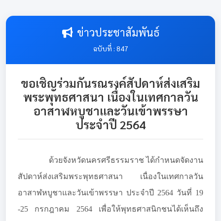
ข่าวประชาสัมพันธ์
ฉบับที่ : 847
ขอเชิญร่วมกันรณรงค์สัปดาห์ส่งเสริม
พระพุทธศาสนา เนื่องในเทศกาลวัน
อาสาฬหบูชาและวันเข้าพรรษา
ประจำปี 2564
ด้วยจังหวัดนครศรีธรรมราช ได้กำหนดจัดงาน
สัปดาห์ส่งเสริมพระพุทธศาสนา เนื่องในเทศกาลวัน
อาสาฬหบูชาและวันเข้าพรรษา ประจำปี 2564 วันที่ 19
-25 กรกฎาคม 2564 เพื่อให้พุทธศาสนิกชนได้เห็นถึง