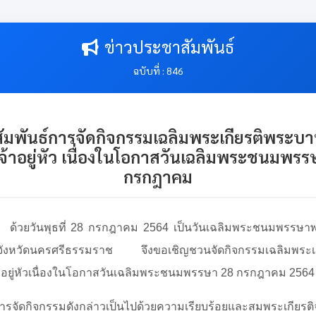
ข่าวประชาสัมพันธ์
ฉบับที่ : 846
ัมพันธ์การจัดกิจกรรมเฉลิมพระเกียรติพระบา
จ้าอยู่หัว เนื่องในโอกาสวันเฉลิมพระชนมพรร
กรกฎาคม
ธที่ 28 กรกฎาคม 2564 เป็นวันเฉลิมพระชนมพรรษาพร
หัวจังหวัดนครศรีธรรมราช จึงขอเชิญชวนจัดกิจกรรมเฉลิมพระเ
าอยู่หัวเนื่องในโอกาสวันเฉลิมพระชนมพรรษา 28 กรกฎาคม 2564
ห้การจัดกิจกรรมดังกล่าวเป็นไปด้วยความเรียบร้อยและสมพระเกียรติ