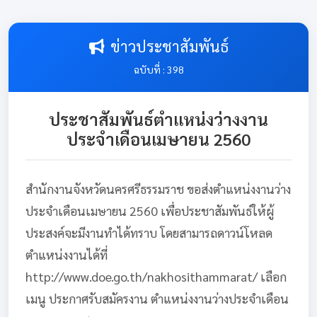
ข่าวประชาสัมพันธ์
ฉบับที่ : 398
ประชาสัมพันธ์ตำแหน่งว่างงาน
ประจำเดือนเมษายน 2560
สำนักงานจังหวัดนครศรีธรรมราช ขอส่งตำแหน่งงานว่าง
ประจำเดือนเมษายน 2560 เพื่อประชาสัมพันธ์ให้ผู้
ประสงค์จะมีงานทำได้ทราบ โดยสามารถดาวน์โหลด
ตำแหน่งงานได้ที่
http://www.doe.go.th/nakhosithammarat/ เลือก
เมนู ประกาศรับสมัครงาน ตำแหน่งงานว่างประจำเดือน