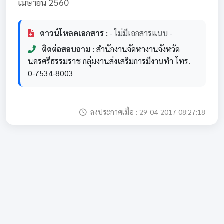
เมษายน 2560
ดาวน์โหลดเอกสาร :
- ไม่มีเอกสารแนบ -
ติดต่อสอบถาม :
สำนักงานจัดหางานจังหวัด
นครศรีธรรมราช กลุ่มงานส่งเสริมการมีงานทำ โทร.
0-7534-8003
ลงประกาศเมื่อ : 29-04-2017 08:27:18