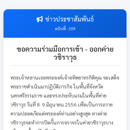
ข่าวประชาสัมพันธ์
ฉบับที่ : 309
ขอความร่วมมือการเข้า - ออกค่าย
วชิราวุธ
พระเจ้าหลานเธอพระองค์เจ้าอทิตยาทรกิติคุณ จะเสด็จ
พระราชดำเนินมาปฏิบัติภารกิจ ในพื้นที่จังหวัด
นครศรีธรรมราช และทรงประทับแรมในพื้นที่ค่าย
วชิราวุธ วันที่ 8  9 มิถุนายน 2556 เพื่อเป็นการถวาย
ความปลอดภัยแด่พระองค์ท่านอย่างสูงสุด ทางค่าย
วชิราวุธจะทำการปิดกั้นการจราจรในค่ายวชิราวุธบาง