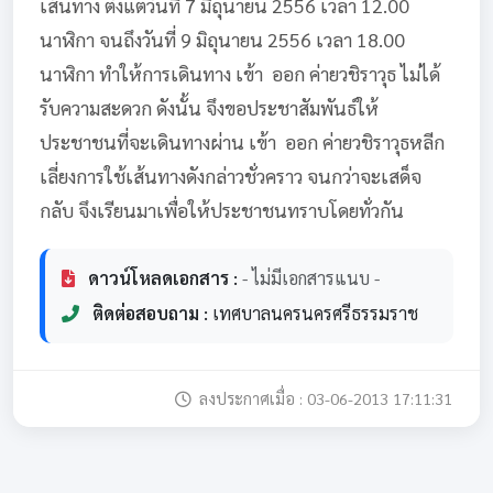
เส้นทาง ตั้งแต่วันที่ 7 มิถุนายน 2556 เวลา 12.00
นาฬิกา จนถึงวันที่ 9 มิถุนายน 2556 เวลา 18.00
นาฬิกา ทำให้การเดินทาง เข้า  ออก ค่ายวชิราวุธ ไม่ได้
รับความสะดวก ดังนั้น จึงขอประชาสัมพันธ์ให้
ประชาชนที่จะเดินทางผ่าน เข้า  ออก ค่ายวชิราวุธหลีก
เลี่ยงการใช้เส้นทางดังกล่าวชั่วคราว จนกว่าจะเสด็จ
กลับ จึงเรียนมาเพื่อให้ประชาชนทราบโดยทั่วกัน
ดาวน์โหลดเอกสาร :
- ไม่มีเอกสารแนบ -
ติดต่อสอบถาม :
เทศบาลนครนครศรีธรรมราช
ลงประกาศเมื่อ : 03-06-2013 17:11:31