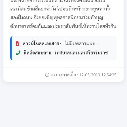
เนรมิตร ข้ามสี่แยกท่าวัง ไปจนถึงหน้าตลาดคูขวางทั้ง
สองฝั่งถนน จึงขอเชิญพุทธศาสนิกชนร่วมทำบุญ
ตักบาตรพร้อมกันและประชาสัมพันธ์ให้ทราบโดยทั่วกัน
ดาวน์โหลดเอกสาร :
- ไม่มีเอกสารแนบ -
ติดต่อสอบถาม :
เทศบาลนครนครศรีธรรมราช
ลงประกาศเมื่อ : 12-03-2013 12:54:25