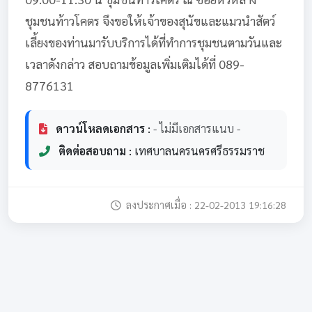
ชุมชนท้าวโคตร จึงขอให้เจ้าของสุนัขและแมวนำสัตว์
เลี้ยงของท่านมารับบริการได้ที่ทำการชุมชนตามวันและ
เวลาดังกล่าว สอบถามข้อมูลเพิ่มเติมได้ที่ 089-
8776131
ดาวน์โหลดเอกสาร :
- ไม่มีเอกสารแนบ -
ติดต่อสอบถาม :
เทศบาลนครนครศรีธรรมราช
ลงประกาศเมื่อ : 22-02-2013 19:16:28