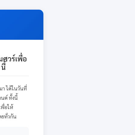
วร์เพื่อ
ี้
 ได้ในวันที่
 ทั้งนี้
ื่อให้
ยทั่วกัน