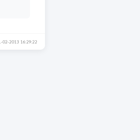
1-02-2013 16:29:22