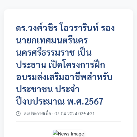
ดร.วงศ์วชิร โอวรารินท์ รอง
นายกเทศมนตรีนคร
นครศรีธรรมราช เป็น
ประธาน เปิดโครงการฝึก
อบรมส่งเสริมอาชีพสำหรับ
ประชาชน ประจำ
ปีงบประมาณ พ.ศ.2567
ลงประกาศเมื่อ : 07-04-2024 02:54:21