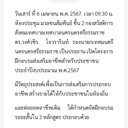
วันเสาร์ ที่ 6 เมษายน พ.ศ. 2567 เวลา 09.30 น.
ห้องประชุม มวลชนสัมพันธ์ ชั้น 2 กองสวัสดิการ
สังคมเทศบาลเทศบาลนครนครศรีธรรมราช
ดร.วงศ์วชิร โอวรารินท์ รองนายกเทศมนตรี
นครนครศรีธรรมราช เป็นประธาน เปิดโครงการ
ฝึกอบรมส่งเสริมอาชีพสำหรับประชาชน
ประจำปีงบประมาณ พ.ศ.2567
มีวัตถุประสงค์เพื่อเป็นการส่งเสริมการประกอบ
อาชีพ สร้างรายได้ให้กับประชาชนในท้องถิ่น
และต่อยอดอาชีพเดิม ได้กำหนดจัดฝึกอบรม
ระยะสั้นใน 3 หลักสูตร ประกอบด้วย