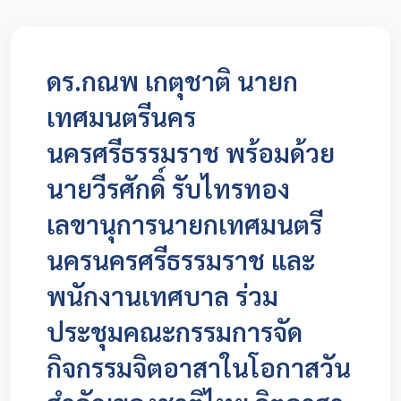
ดร.กณพ เกตุชาติ นายก
เทศมนตรีนคร
นครศรีธรรมราช พร้อมด้วย
นายวีรศักดิ์ รับไทรทอง
เลขานุการนายกเทศมนตรี
นครนครศรีธรรมราช และ
พนักงานเทศบาล ร่วม
ประชุมคณะกรรมการจัด
กิจกรรมจิตอาสาในโอกาสวัน