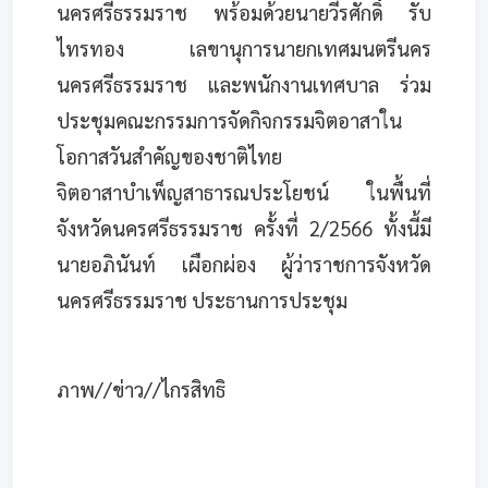
นครศรีธรรมราช พร้อมด้วยนายวีรศักดิ์ รับ
ไทรทอง เลขานุการนายกเทศมนตรีนคร
นครศรีธรรมราช และพนักงานเทศบาล ร่วม
ประชุมคณะกรรมการจัดกิจกรรมจิตอาสาใน
โอกาสวันสำคัญของชาติไทย
จิตอาสาบำเพ็ญสาธารณประโยชน์ ในพื้นที่
จังหวัดนครศรีธรรมราช ครั้งที่ 2/2566 ทั้งนี้มี
นายอภินันท์ เผือกผ่อง ผู้ว่าราชการจังหวัด
นครศรีธรรมราช ประธานการประชุม
ภาพ//ข่าว//ไกรสิทธิ