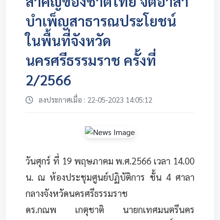
สำคัญของชาติไทย จิตอาสา
บำเพ็ญสาธารณประโยชน์
ในพื้นที่จังหวัด
นครศรีธรรมราช ครั้งที่
2/2566
ลงประกาศเมื่อ : 22-05-2023 14:05:12
วันศุกร์ ที่ 19 พฤษภาคม พ.ศ.2566 เวลา 14.00
น. ณ ห้องประชุมศูนย์ปฏิบัติการ ชั้น 4 ศาลา
กลางจังหวัดนครศรีธรรมราช
ดร.กณพ เกตุชาติ นายกเทศมนตรีนคร