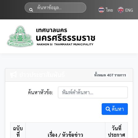
ไทย
ENG
ข่าวประชาสัมพันธ์
ทั้งหมด 407 รายการ
ค้นหาหัวข้อ:
ค้นหา
ฉบับ
วันที่
ที่
เรื่อง / หัวข้อข่าว
ประกาศ