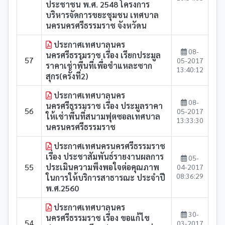
ประชาชน พ.ศ. 2548 โครงการ
บริหารจัดการขยะชุมชน เทศบาล
นครนครศรีธรรมราช จังหวัดน
ประกาศเทศบาลนคร
08-
นครศรีธรรมราช เรื่อง เรียกประมูล
57
05-2017
ราคาเช่าพื้นที่เพื่อชำแหละซาก
13:40:12
สุกร(ครั้งที่2)
ประกาศเทศบาลนคร
08-
นครศรีธรรมราช เรื่อง ประมูลราคา
56
05-2017
ให้เช่าพื้นที่สนามฟุตซอลเทศบาล
13:33:30
นครนครศรีธรรมราช
ประกาศเทศนครนครศรีธรรมราช
เรื่อง ประชาสัมพันธ์รายงานผลการ
05-
55
ประเมินความพึงพอใจต่อคุณภาพ
04-2017
08:36:29
ในการให้บริการสาธารณะ ประจำปี
พ.ศ.2560
ประกาศเทศบาลนคร
30-
นครศรีธรรมราช เรื่อง ขอแก้ไข
54
03-2017