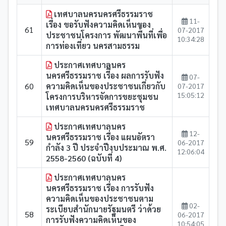
เทศบาลนครนครศรีธรรมราช
11-
เรื่อง ขอรับฟังความคิดเห็นของ
61
07-2017
ประชาชนโครงการ พัฒนาพื้่นที่เพื่อ
10:34:28
การท่องเที่ยว นครสามธรรม
ประกาศเทศบาลนคร
นครศรีธรรมราช เรีื่อง ผลการรับฟัง
07-
60
ความคิดเห็นของประชาชนเกี่ยวกับ
07-2017
15:05:12
โครงการบริหารจัดการขยะชุมชน
เทศบาลนครนครศรีธรรมราช
ประกาศเทศบาลนคร
12-
นครศรีธรรมราช เรื่อง แผนอัตรา
59
06-2017
กำลัง 3 ปี ประจำปีงบประมาณ พ.ศ.
12:06:04
2558-2560 (ฉบับที่ 4)
ประกาศเทศบาลนคร
นครศรีธรรมราช เรื่อง การรับฟัง
ความคิดเห็นของประชาชนตาม
02-
ระเบียบสำนักนายรัฐมนตรี ว่าด้วย
58
06-2017
การรับฟังความคิดเห็นของ
10:54:05