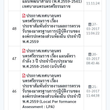
แผนพัฒนาสามปี (พ.ศ.2559-2561)
11:11:24
เทศบาลนครนครศรีธรรมราช
ประกาศเทศบาลนคร
นครศรีธรรมราช เรื่อง
27-
ประชาสัมพันธ์รายงานผลการตรวจ
48
03-2017
รับรองมาตรฐานการปฏิบัติงานของ
11:06:22
องค์กรปกครองส่วนท้องถิ่น ประจำปี
พ.ศ.2559
ประกาศเทศบาลนคร
20-
นครศรีธรรมราช เรื่อง แผนอัตรา
47
03-2017
กำลัง 3 ปี ประจำปีงบประมาณ
08:43:46
พ.ศ.2558-2560 (ฉบับที่4)
ประกาศเทศบาลนคร
นครศรีธรรมราช เรื่อง
ประชาสัมพันธ์รายงานผลการตรวจ
21-
46
รับรองมาตรฐานการปฏิบัติงานของ
03-2017
11:44:38
องค์กรปกครองส่วนท้องถิ่น ประจำปี
พ.ศ.2559 (Local Per formance
Assessment : LPA)