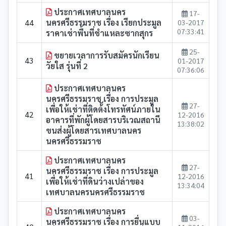
ประกาศเทศบาลนคร
17-
44
นครศรีธรรมราช เรื่อง เรียกประมูล
03-2017
07:33:41
ราคาเช่าพื้นที่ชำแหละซากสุกร
25-
ขยายเวลาการรับสมัครนักเรียน
43
01-2017
วัยใส รุ่นที่ 2
07:36:06
ประกาศเทศบาลนคร
นครศรีธรรมราช เรื่อง การประมูล
27-
เพื่อให้เช่าที่ติดต้ังโทรทัศน์ภายใน
42
12-2016
อาคารที่พักผู้โดยสารบริเวณสถานี
13:38:02
ขนส่งผู้โดยสารเทศบาลนคร
นครศรีธรรมราช
ประกาศเทศบาลนคร
27-
นครศรีธรรมราช เรื่อง การประมูล
41
12-2016
เพื่อให้เช่าที่ดินว่างเปล่าของ
13:34:04
เทศบาลนครนครศรีธรรมราช
ประกาศเทศบาลนคร
03-
นครศรีธรรมราช เรื่อง การยื่นแบบ