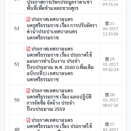
ประกาศการเรียกประมูลราคาเช่า
09:15:36
พื้นที่เพื่อชำแหละซากสุกร
ประกาศเทศบาลนคร
21-
นครศรีธรรมราช เรื่อง การปรับอัตรา
53
06-2017
ค่าน้ำประปาเทศบาลนคร
12:30:06
นครศรีธรรมราช
ประกาศเทศบาลนคร
นครศรีธรรมราช เรื่อง ประกาศใช้
29-
แผนการดำเนินงาน ประจำ
51
03-2017
ปีงบประมาณ พ.ศ. 2560 (เพิ่มเติม
09:42:24
ฉบับบที่1) เทศบาลนคร
นครศรีธรรมราช
ประกาศเทศบาลนคร
28-
นครศรีธรรมราช เรื่อง แผนปฏิบัติ
50
03-2017
การจัดซื้อ จัดจ้าง ประจำ
08:07:26
ปีงบประมาณ 2559
ประกาศเทศบาลนคร
27-
นครศรีธรรมราช เรื่อง ประกาศใช้
49
03-2017